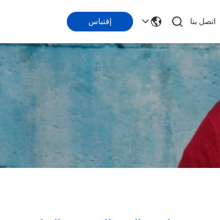
اتصل بنا
إقتباس