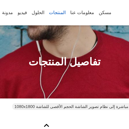
مسكن
معلومات عنا
المنتجات
الحلول
فيديو
مدونة
تفاصيل المنتجات