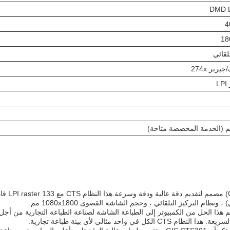
تلقائي
وسرعة.تم تصميم هذا الحل من الكمبيوتر إلى الطباعة الشاشة لصناعة الطباعة التجارية 