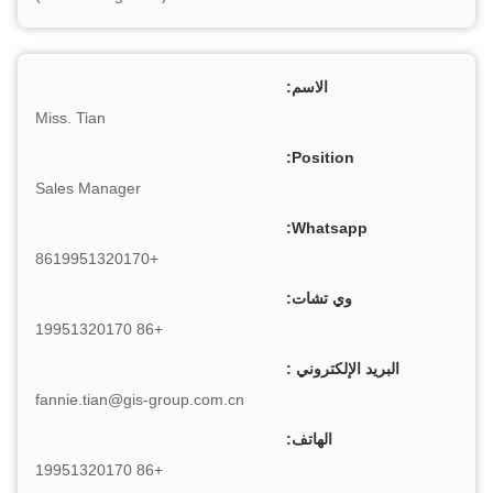
الاسم:
Miss. Tian
Position:
Sales Manager
Whatsapp:
+8619951320170
وي تشات:
+86 19951320170
البريد الإلكتروني :
fannie.tian@gis-group.com.cn
الهاتف:
+86 19951320170