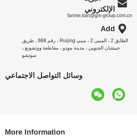

الإلكتروني
fannie.tian@gis-group.com.cn

Add
الطابق 2 ، المبنى 2 ، مبنى Ruijing ، رقم 868 ، طريق
جينشان الجنوبي ، مدينة مودو ، مقاطعة ووتشونغ ،
سوتشو
وسائل التواصل الاجتماعي
More Information