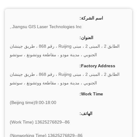
اسم الشركة:
Jiangsu GIS Laser Technologies Inc.,
العنوان:
الطابق 2 ، المبنى 2 ، مبنى Ruijing ، رقم 868 ، طريق جينشان
الجنوبي ، مدينة مودو ، مقاطعة ووتشونغ ، سوتشو
Factory Address:
الطابق 2 ، المبنى 2 ، مبنى Ruijing ، رقم 868 ، طريق جينشان
الجنوبي ، مدينة مودو ، مقاطعة ووتشونغ ، سوتشو
Work Time:
9:00-18:00(Beijing time)
الهاتف:
86--13625276829 (Work Time)
86--13625276829 (Nonworking Time)