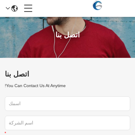
اتصل بنا
اتصل بنا
You Can Contact Us At Anytime!