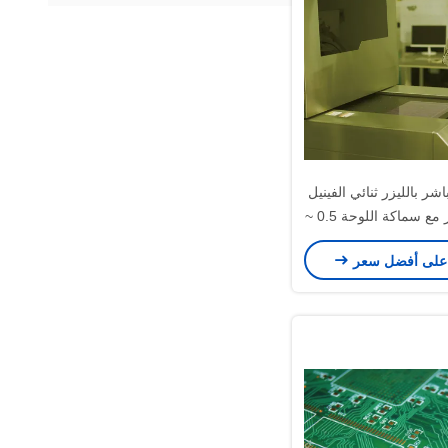
اشر بالليزر ثنائي الفينيل
متعدد الكلور مع سماكة اللوحة 0.5 ~
على أفضل سعر