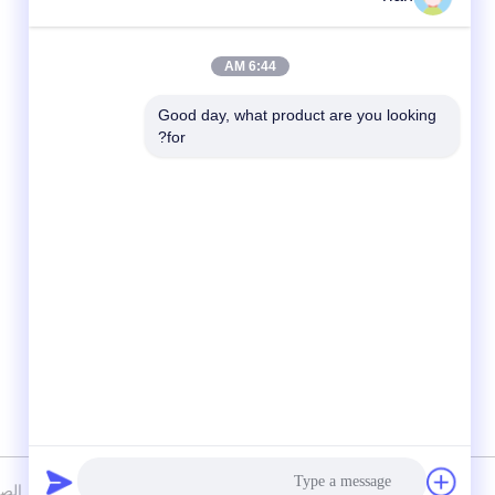
6:44 AM
Good day, what product are you looking 
for?
وسائل التواصل الاجتماعي
سياسة الخصوصية
|
خريطة الموقع
الصين ج