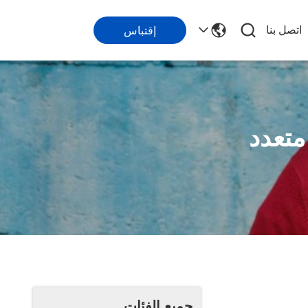
اتصل بنا
إقتباس
متعدد
جميع الفئات