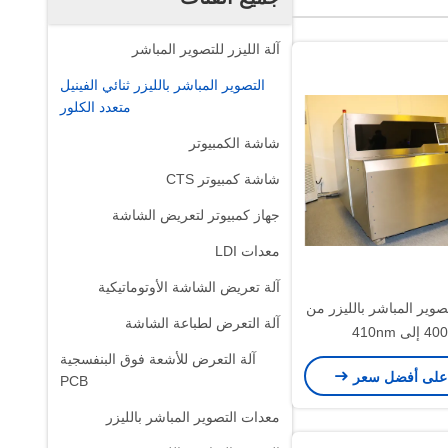
آلة الليزر للتصوير المباشر
التصوير المباشر بالليزر ثنائي الفينيل
متعدد الكلور
شاشة الكمبيوتر
شاشة كمبيوتر CTS
جهاز كمبيوتر لتعريض الشاشة
معدات LDI
آلة تعريض الشاشة الأوتوماتيكية
 LDI للتصوير المباشر بالليزر من
آلة التعرض لطباعة الشاشة
آلة التعرض للأشعة فوق البنفسجية
على أفضل سعر
PCB
معدات التصوير المباشر بالليزر