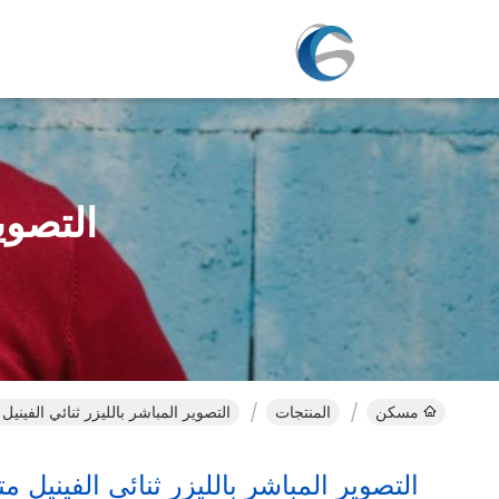
التصوي
مسكن
المنتجات
التصوير المباشر بالليزر ثنائي الفينيل
التصوير المباشر بالليزر ثنائي الفينيل مت