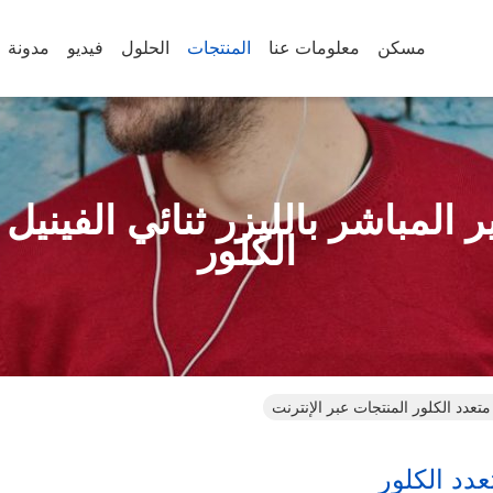
مسكن
معلومات عنا
المنتجات
الحلول
فيديو
مدونة
ر المباشر بالليزر ثنائي الفينيل 
الكلور
 متعدد الكلور المنتجات عبر الإنترنت
عدد الكلور