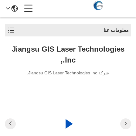
معلومات عنا
Jiangsu GIS Laser Technologies
Inc.,
شركة Jiangsu GIS Laser Technologies Inc.