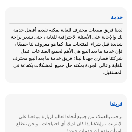
خدمة
لدينا فريق مبيعات محترف للغاية يمكنه تقديم أفضل خدمة
لك والإجابة على الأسئلة الاحترافية للغاية ، حتى تشعر براحة
شديدة قبل شراء المنتجات منا. كما هو معروف لنا جميعًا ،
فإن خدمة ما بعد البيع هي الأهم لجميع الصناعات. تبذل
شركتنا قصارى جهدنا لبناء فريق خدمة ما بعد البيع محترف
للغاية وعالي الجودة يمكنه حل جميع المشكلات بكفاءة في
المستقبل.
فريقنا
نرحب بالعملاء من جميع أنحاء العالم لزيارة موقعنا على
الإنترنت ، وإبلاغنا إذا كان لديك أي احتياجات ، ونحن نتطلع
إلى أن نقدم لك خدمات جيدة!