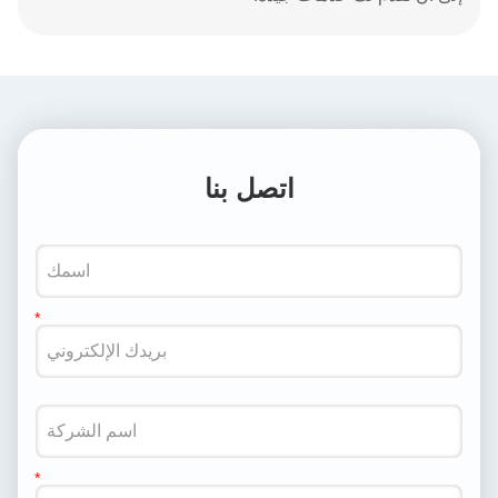
اتصل بنا