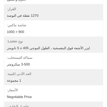
القرار:
1270 نقطة في البوصة
شاشة ماكس:
900 × 1000
نوع Laster:
ليزر الأشعة فوق البنفسجية ، الطول الموجي 405 ± 5 نانومتر
سماكة المستحلب:
3-500 ميكرومتر
الحد الأدنى لكمية:
1 مجموعة
الأسعار:
Negotiable Price
تفاصيل التغليف: