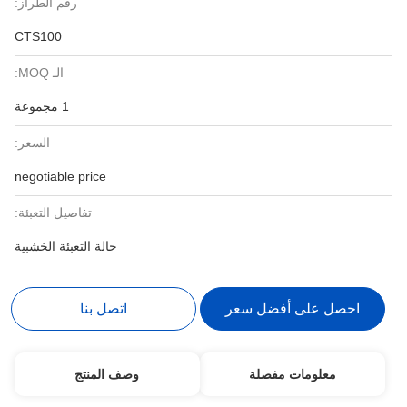
رقم الطراز:
CTS100
الـ MOQ:
1 مجموعة
السعر:
negotiable price
تفاصيل التعبئة:
حالة التعبئة الخشبية
احصل على أفضل سعر
اتصل بنا
معلومات مفصلة
وصف المنتج