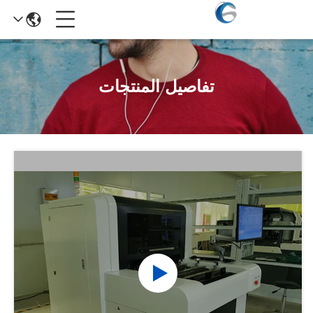
تفاصيل المنتجات