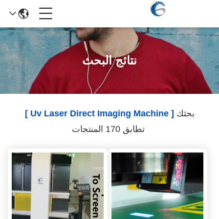
نتائج البحث
بحثك
[ Uv Laser Direct Imaging Machine ]
تطابق 170 المنتجات