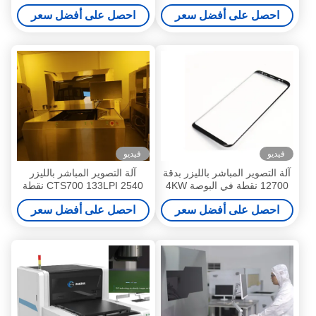
1200x1300mm
احصل على أفضل سعر
احصل على أفضل سعر
فيديو
فيديو
آلة التصوير المباشر بالليزر بدقة
آلة التصوير المباشر بالليزر
12700 نقطة في البوصة 4KW
CTS700 133LPI 2540 نقطة
CTS700
في البوصة
احصل على أفضل سعر
احصل على أفضل سعر