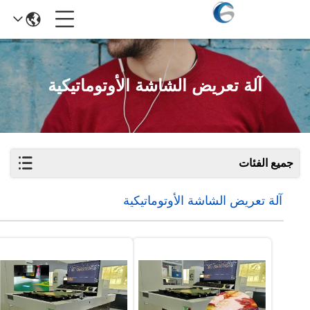
آلة تعريض الشاشة الأوتوماتيكية
جميع الفئات
آلة تعريض الشاشة الأوتوماتيكية