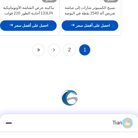
نسيج الكمبيوتر شارات إلى شاشة
ماكينة عرض الشاشة الأوتوماتيكية
تعريض آلة 2540 نقطة في البوصة
133LPI أحادية الطور 220 فولت
احصل على أفضل سعر
احصل على أفضل سعر
2
1
وسائل التواصل الاجتماعي
Tian