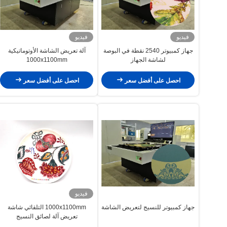
فيديو
فيديو
جهاز كمبيوتر 2540 نقطة في البوصة
آلة تعريض الشاشة الأوتوماتيكية
لشاشة الجهاز
1000x1100mm
احصل على أفضل سعر
احصل على أفضل سعر
فيديو
جهاز كمبيوتر للنسيج لتعريض الشاشة
1000x1100mm التلقائي شاشة
تعريض آلة لصائق النسيج