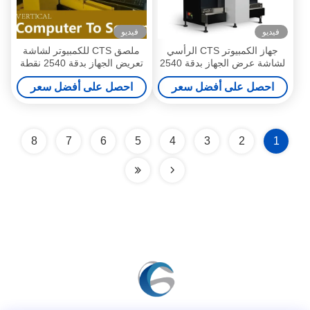
فيديو
فيديو
جهاز الكمبيوتر CTS الرأسي
ملصق CTS للكمبيوتر لشاشة
لشاشة عرض الجهاز بدقة 2540
تعريض الجهاز بدقة 2540 نقطة
نقطة في البوصة
في البوصة 1200 × 1300 مم
احصل على أفضل سعر
احصل على أفضل سعر
8
7
6
5
4
3
2
1