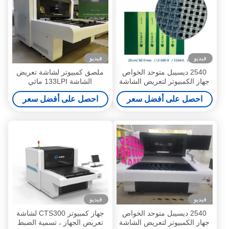
فيديو
فيديو
2540 ديسيبل متوحد الخواص
ملصق كمبيوتر لشاشة تعريض
جهاز الكمبيوتر لتعريض الشاشة
الشاشة 133LPI مائي
1200mmx1300mm
احصل على أفضل سعر
احصل على أفضل سعر
فيديو
فيديو
2540 ديسيبل متوحد الخواص
جهاز كمبيوتر CTS300 لشاشة
جهاز الكمبيوتر لتعريض الشاشة
تعريض الجهاز ، تسمية الضبط