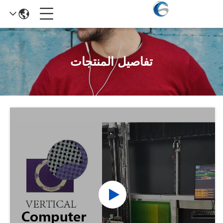
تفاصيل المنتجات