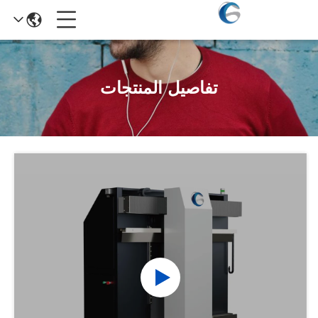
تفاصيل المنتجات