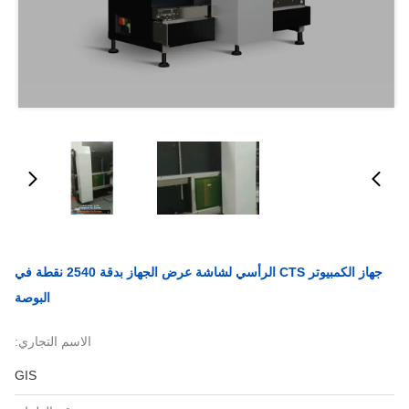
جهاز الكمبيوتر CTS الرأسي لشاشة عرض الجهاز بدقة 2540 نقطة في
البوصة
الاسم التجاري:
GIS