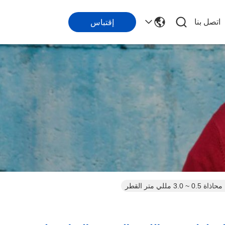
اتصل بنا
إقتباس