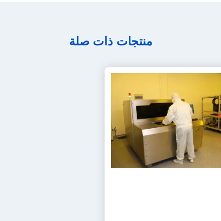
منتجات ذات صلة