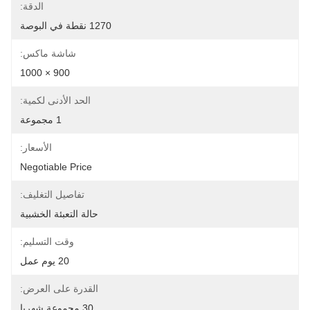
الدقة:
1270 نقطة في البوصة
شاشة ماكس:
900 × 1000
الحد الأدنى لكمية:
1 مجموعة
الأسعار:
Negotiable Price
تفاصيل التغليف:
حالة التعبئة الخشبية
وقت التسليم:
20 يوم عمل
القدرة على العرض:
30 مجموعة شهريا