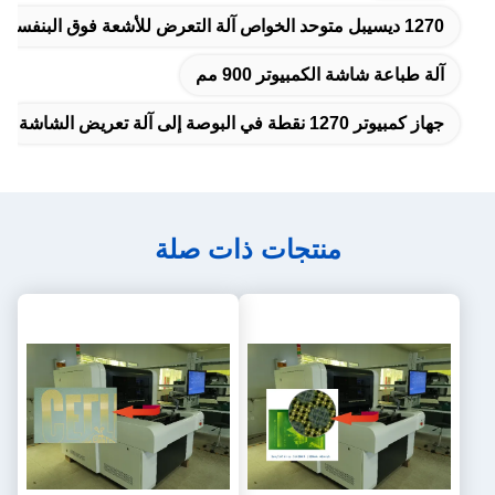
1270 ديسيبل متوحد الخواص آلة التعرض للأشعة فوق البنفسجية PCB
آلة طباعة شاشة الكمبيوتر 900 مم
جهاز كمبيوتر 1270 نقطة في البوصة إلى آلة تعريض الشاشة
منتجات ذات صلة