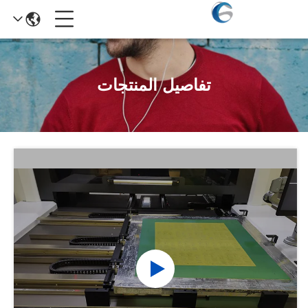
تفاصيل المنتجات