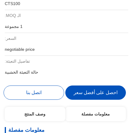
CTS100
الـ MOQ:
1 مجموعة
السعر:
negotiable price
تفاصيل التعبئة:
حالة التعبئة الخشبية
احصل على أفضل سعر
اتصل بنا
معلومات مفصلة
وصف المنتج
معلومات مفصلة