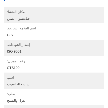
مكان المنشأ:
جيانغسو ، الصين
اسم العلامة التجارية:
GIS
إصدار الشهادات:
ISO 9001
رقم الموديل:
CTS100
اسم:
شاشة الحاسوب
طلب:
الغزل والنسيج