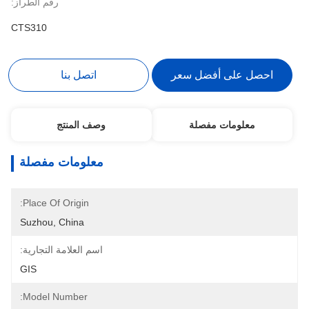
رقم الطراز:
CTS310
احصل على أفضل سعر
اتصل بنا
معلومات مفصلة
وصف المنتج
معلومات مفصلة
Place Of Origin:
Suzhou, China
اسم العلامة التجارية:
GIS
Model Number: