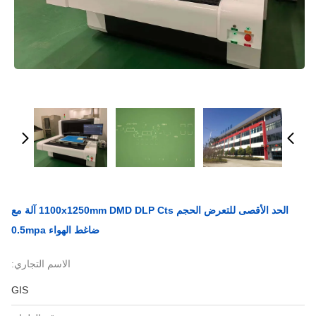
الحد الأقصى للتعرض الحجم 1100x1250mm DMD DLP Cts آلة مع
ضاغط الهواء 0.5mpa
الاسم التجاري:
GIS