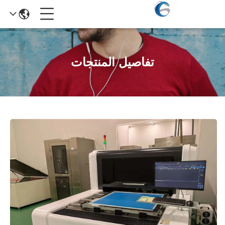
تفاصيل المنتجات