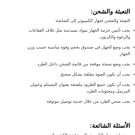
التعبئة والشحن:
التعبئة والشحن لجهاز الكمبيوتر إلى الشاشة:
يجب تأمين حزمة الجهاز بمواد مسدسة مثل غلاف الفقاعات
والرغوة والكرتون.
يجب وضع الجهاز في صندوق بحجم وقوة مناسبة حسب وزن
الجهاز.
يجب وضع نسخة موقعة من قائمة الشحن داخل الطرد.
يجب أن تكون العبوة مغلقة بشكل صحيح.
يجب أن تكون جميع الطرود ملصقة بعنوان المستلم وعنوان
المرسل ومحتويات الطرد.
يجب شحن الطرد من خلال خدمة توصيل موثوقة.
الأسئلة الشائعة: