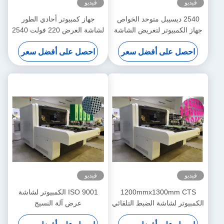
فيديو
فيديو
2540 ديسيبل متوحد الخواص
جهاز كمبيوتر أحادي الطور
جهاز الكمبيوتر لتعريض الشاشة
لشاشة العرض 220 فولت 2540
1200mmx1300mm الضبط
ديسيبل متوحد الخواص
احصل على أفضل سعر
احصل على أفضل سعر
التلقائي
فيديو
فيديو
1200mmx1300mm CTS
ISO 9001 الكمبيوتر لشاشة
الكمبيوتر لشاشة الضبط التلقائي
عرض آلة النسيج