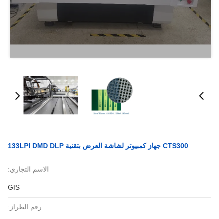
CTS300 جهاز كمبيوتر لشاشة العرض بتقنية 133LPI DMD DLP
الاسم التجاري:
GIS
رقم الطراز: