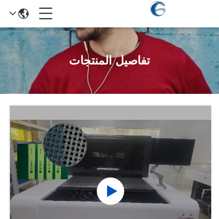
تفاصيل المنتجات