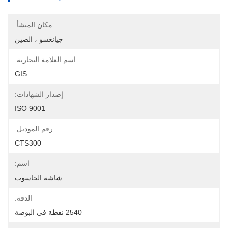
مكان المنشأ:
جيانغسو ، الصين
اسم العلامة التجارية:
GIS
إصدار الشهادات:
ISO 9001
رقم الموديل:
CTS300
اسم:
شاشة الحاسوب
الدقة:
2540 نقطة في البوصة