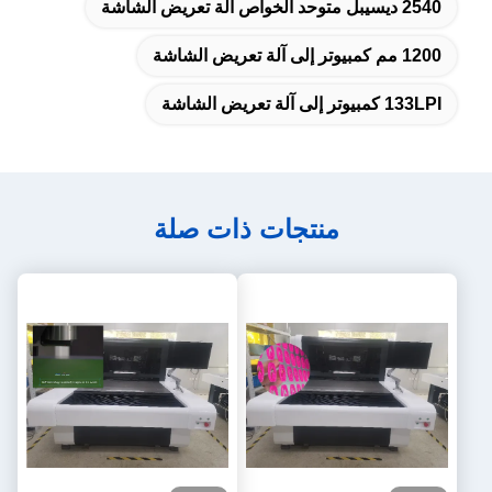
2540 ديسيبل متوحد الخواص آلة تعريض الشاشة
1200 مم كمبيوتر إلى آلة تعريض الشاشة
133LPI كمبيوتر إلى آلة تعريض الشاشة
منتجات ذات صلة