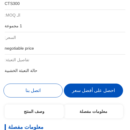
CTS300
الـ MOQ:
1 مجموعة
السعر:
negotiable price
تفاصيل التعبئة:
حالة التعبئة الخشبية
احصل على أفضل سعر
اتصل بنا
معلومات مفصلة
وصف المنتج
معلومات مفصلة