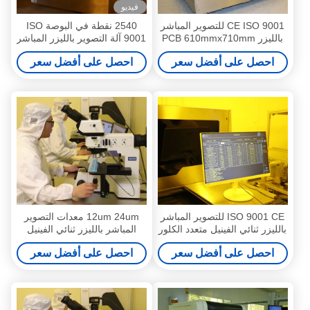
فيديو
CE ISO 9001 للتصوير المباشر
2540 نقطة في البوصة ISO
بالليزر PCB 610mmx710mm
9001 آلة التصوير بالليزر المباشر
1200x1300mm
احصل على أفضل سعر
احصل على أفضل سعر
ISO 9001 CE للتصوير المباشر
12um 24um معدات التصوير
بالليزر ثنائي الفينيل متعدد الكلور
المباشر بالليزر ثنائي الفينيل
380 فولت
متعدد الكلور ISO 9001 CE
احصل على أفضل سعر
احصل على أفضل سعر