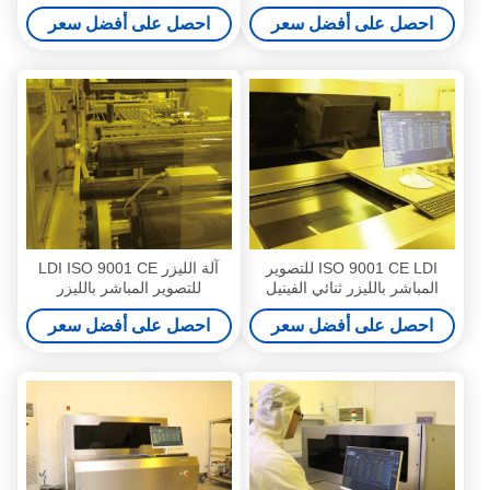
ثلاث مراحل
9001 CE LD ليزر
احصل على أفضل سعر
احصل على أفضل سعر
ISO 9001 CE LDI للتصوير
آلة الليزر LDI ISO 9001 CE
المباشر بالليزر ثنائي الفينيل
للتصوير المباشر بالليزر
متعدد الكلور 0.05 مم - 3.5 مم
احصل على أفضل سعر
احصل على أفضل سعر