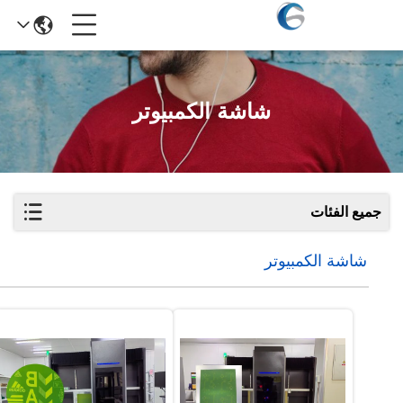
شاشة الكمبيوتر
جميع الفئات
شاشة الكمبيوتر