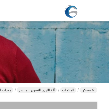
مسكن
المنتجات
آلة الليزر للتصوير المباشر
معدات التصوير ب