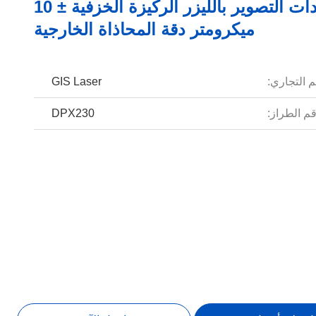
معدات التصوير بالليزر الركيزة الخزفية ± 10
ميكرومتر دقة المحاذاة الخارجية
م التجاري:
GIS Laser
م الطراز:
DPX230