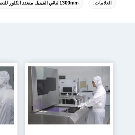
العلامات:
1300mm ثنائي الفينيل متعدد الكلور للتصوير المباشر