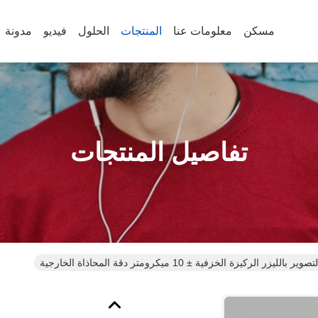
مسكن
معلومات عنا
المنتجات
الحلول
فيديو
مدونة
تفاصيل المنتجات
الليزر الركيزة الخزفية ± 10 ميكرومتر دقة المحاذاة الخارجية