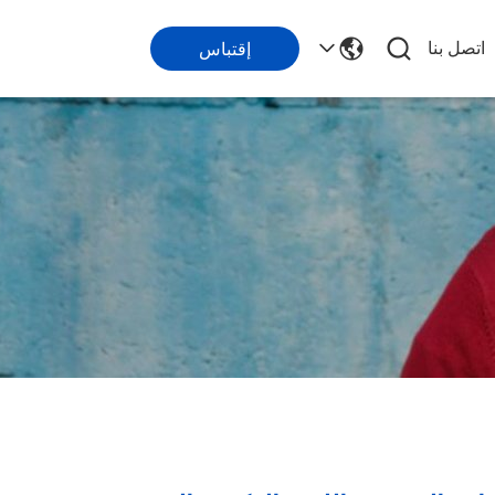
اتصل بنا
إقتباس