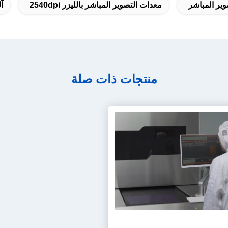
معدات التصوير المباشر بالليزر 2540dpi
آل
منتجات ذات صلة